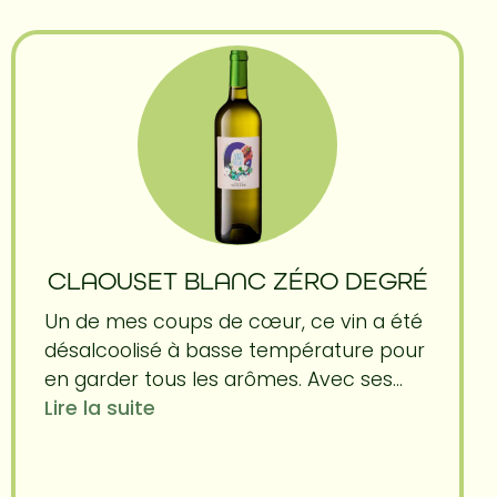
CLAOUSET BLANC ZÉRO DEGRÉ
Un de mes coups de cœur, ce vin a été
désalcoolisé à basse température pour
en garder tous les arômes. Avec ses...
Lire la suite