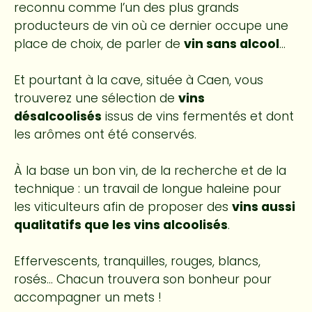
reconnu comme l’un des plus grands
producteurs de vin où ce dernier occupe une
place de choix, de parler de
vin sans alcool
…
Et pourtant à la cave, située à Caen, vous
trouverez une sélection de
vins
désalcoolisés
issus de vins fermentés et dont
les arômes ont été conservés.
À la base un bon vin, de la recherche et de la
technique : un travail de longue haleine pour
les viticulteurs afin de proposer des
vins aussi
qualitatifs que les vins alcoolisés
.
Effervescents, tranquilles, rouges, blancs,
rosés… Chacun trouvera son bonheur pour
accompagner un mets !