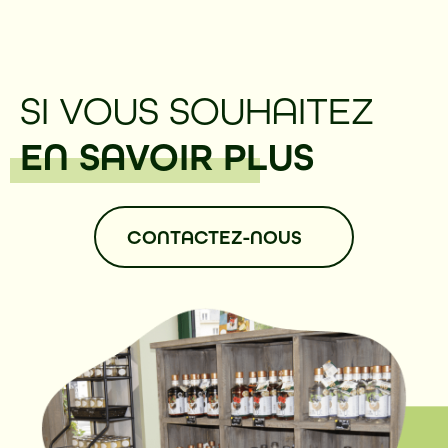
SI VOUS SOUHAITEZ
EN SAVOIR PLUS
CONTACTEZ-NOUS