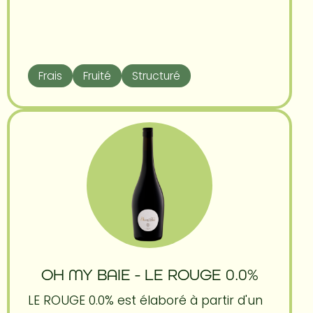
Frais
Fruité
Structuré
OH MY BAIE - LE ROUGE 0.0%
LE ROUGE 0.0% est élaboré à partir d'un