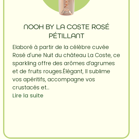
NOOH BY LA COSTE ROSÉ
PÉTILLANT
Elaboré à partir de la célèbre cuvée
Rosé d'une Nuit du château La Coste, ce
sparkling offre des arômes d’agrumes
et de fruits rouges.Élégant, Il sublime
vos apéritifs, accompagne vos
crustacés et...
Lire la suite