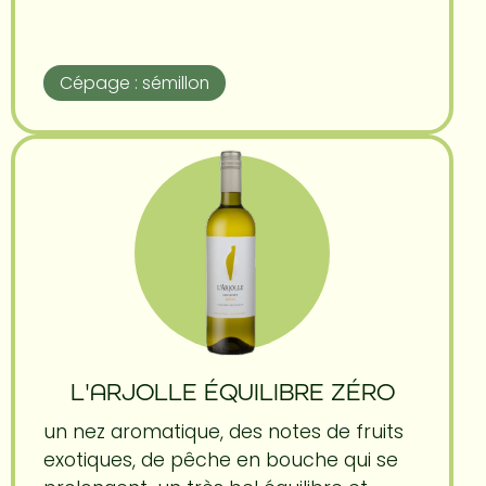
Cépage : sémillon
L'ARJOLLE ÉQUILIBRE ZÉRO
un nez aromatique, des notes de fruits
exotiques, de pêche en bouche qui se