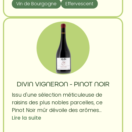
Vin de Bourgogne
Effervescent
DIVIN VIGNERON - PINOT NOIR
Issu d'une sélection méticuleuse de
raisins des plus nobles parcelles, ce
Pinot Noir mûr dévoile des arômes...
Lire la suite