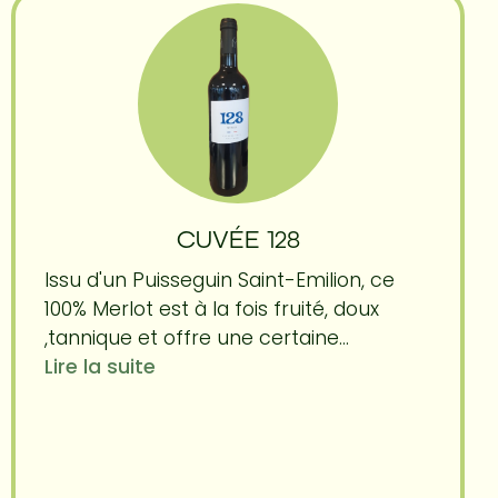
CUVÉE 128
Issu d'un Puisseguin Saint-Emilion, ce
100% Merlot est à la fois fruité, doux
,tannique et offre une certaine...
Lire la suite