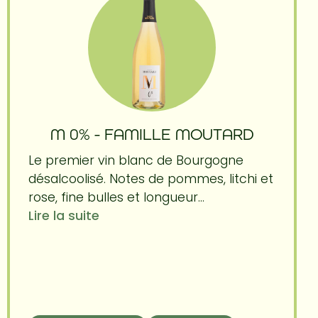
M 0% - FAMILLE MOUTARD
Le premier vin blanc de Bourgogne
désalcoolisé. Notes de pommes, litchi et
rose, fine bulles et longueur...
Lire la suite