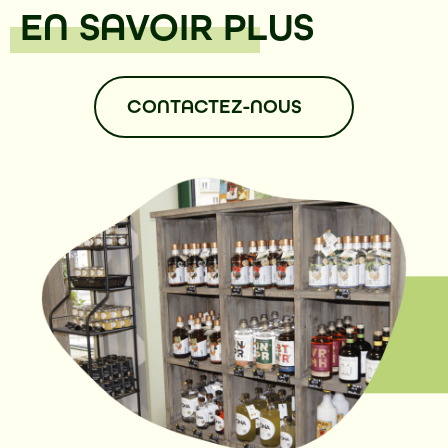
EN SAVOIR PLUS
CONTACTEZ-NOUS