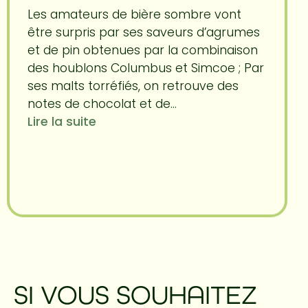
Les amateurs de bière sombre vont
être surpris par ses saveurs d’agrumes
et de pin obtenues par la combinaison
des houblons Columbus et Simcoe ; Par
ses malts torréfiés, on retrouve des
notes de chocolat et de...
Lire la suite
SI VOUS SOUHAITEZ