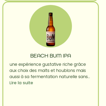
BEACH BUM IPA
une expérience gustative riche grâce
aux choix des malts et houblons mais
aussi à sa fermentation naturelle sans...
Lire la suite