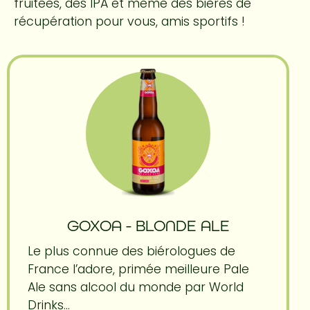
fruitées, des IPA et même des bières de
récupération pour vous, amis sportifs !
GOXOA - BLONDE ALE
Le plus connue des biérologues de
France l’adore, primée meilleure Pale
Ale sans alcool du monde par World
Drinks...