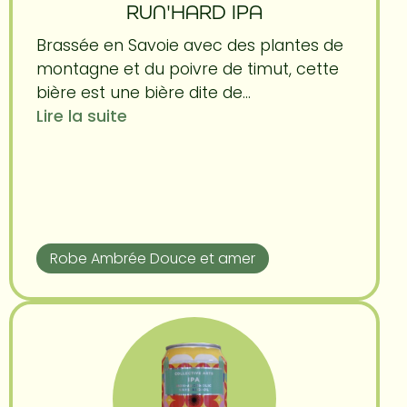
RUN'HARD IPA
Brassée en Savoie avec des plantes de
montagne et du poivre de timut, cette
bière est une bière dite de...
Lire la suite
Robe Ambrée Douce et amer