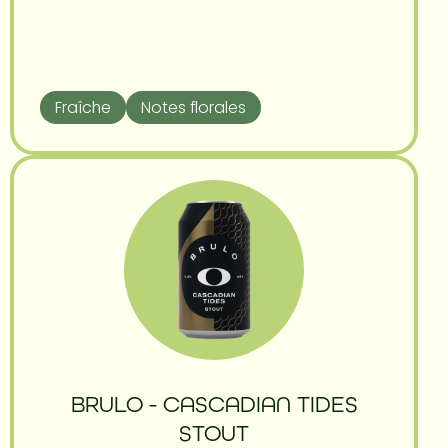
Fraîche
Notes florales
BRULO - CASCADIAN TIDES
STOUT