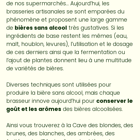
de nos supermarchés… Aujourd’hui, les
brasseries artisanales se sont emparées du
phénomène et proposent une large gamme
de
bières sans alcool
très gustatives. Si les
ingrédients de base restent les mêmes (eau,
malt, houblon, levures), l’utilisation et le dosage
de ces derniers ainsi que la fermentation ou
l’ajout de plantes donnent lieu à une multitude
de variétés de bières.
Diverses techniques sont utilisées pour
produire la bière sans alcool, mais chaque
brasseur innove aujourd’hui pour
conserver le
goût et les arômes
des bières alcoolisées.
Ainsi vous trouverez à la Cave des blondes, des
brunes, des blanches, des ambrées, des