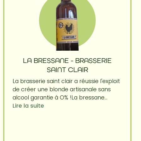
LA BRESSANE - BRASSERIE
SAINT CLAIR
La brasserie saint clair a réussie l'exploit
de créer une blonde artisanale sans
alcool garantie à O% !La bressane...
Lire la suite