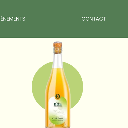
VÉNEMENTS
CONTACT